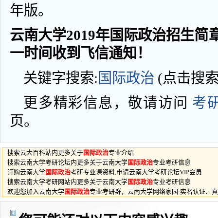
年版。
云南大学2019年国际政治招生简章
一时间收到飞信通知！
关键字搜索:
国际
政治
(点击搜
更多精彩信息，敬请访问
考
页。
搜索云大百科站内更多关于
国际政治
专业介绍
搜索云南大学考研论坛内更多关于云南大学
国际政治
专业考研信息
订购云南大学
国际政治
考研专业课资料,申请云南大学考研论坛VIP会员
搜索云南大学考研网站内更多关于云南大学
国际政治
专业考研信息
欢迎您加入云南大学
国际政治
专业考研群，云南大学网络家园-实名认证、