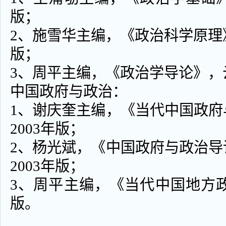
版；
2、施雪华主编，《政治科学原理》
版；
3、周平主编，《政治学导论》，云
中国政府与政治：
1、谢庆奎主编，《当代中国政
2003年版；
2、杨光斌，《中国政府与政治
2003年版；
3、周平主编，《当代中国地方政
版。