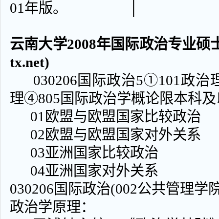
01年版。 │
云南大学2008年国际政治专业硕士研
tx.net)
030206国际政治5①101政治
理④805国际政治学概论限本科
01欧盟与欧盟国家比较政治
02欧盟与欧盟国家对外关系
03亚洲国家比较政治
04亚洲国家对外关系
030206国际政治(002公共管理学院
政治学原理：