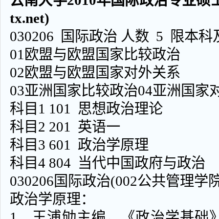
云南大学2010年国际政治专业硕士研
tx.net)
030206 国际政治 人数 5 限
01欧盟与欧盟国家比较政治
02欧盟与欧盟国家对外关系
03亚洲国家比较政治04亚洲国家
科目1 101 思想政治理论
科目2 201 英语一
科目3 601 政治学原理
科目4 804 当代中国政府与政治
030206国际政治(002公共管理学院
政治学原理：
1、王浦劬主编，《政治学基础》