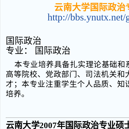
云南大学国际政治
http://bbs.ynutx.net
国际政治
专业： 国际政治
本专业培养具备扎实理论基础和
高等院校、党政部门、司法机关和
才；本专业注重学生个人品质、知
培养。
云南大学2007年国际政治专业硕士研