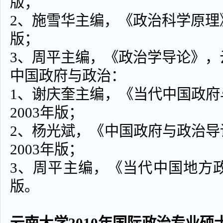
版；
2、施雪华主编，《政治科学原理》
版；
3、周平主编，《政治学导论》，云
中国政府与政治：
1、谢庆奎主编，《当代中国政
2003年版；
2、杨光斌，《中国政府与政治
2003年版；
3、周平主编，《当代中国地方政
版。