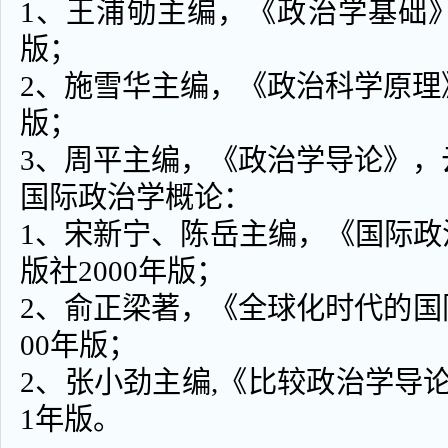
1、王浦劬主编，《政治学基础》
版；
2、施雪华主编，《政治科学原理》
版；
3、周平主编，《政治学导论》，云
国际政治学概论：
1、宋新宁、陈岳主编，《国际
版社2000年版；
2、俞正梁著，《全球化时代的国
00年版；
2、张小劲主编,《比较政治学导论
1年版。