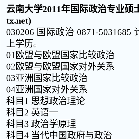
云南大学2011年国际政治专业硕士研
tx.net)
030206 国际政治 0871-503
上学历。
01欧盟与欧盟国家比较政治
02欧盟与欧盟国家对外关系
03亚洲国家比较政治
04亚洲国家对外关系
科目1 思想政治理论
科目2 英语一
科目3 政治学原理
科目4 当代中国政府与政治