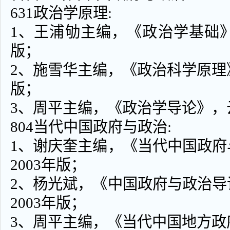
631政治学原理:
1、王浦劬主编，《政治学基础》
版；
2、施雪华主编，《政治科学原理》
版；
3、周平主编，《政治学导论》，云
804当代中国政府与政治:
1、谢庆奎主编，《当代中国政
2003年版；
2、杨光斌，《中国政府与政治
2003年版；
3、周平主编，《当代中国地方政府