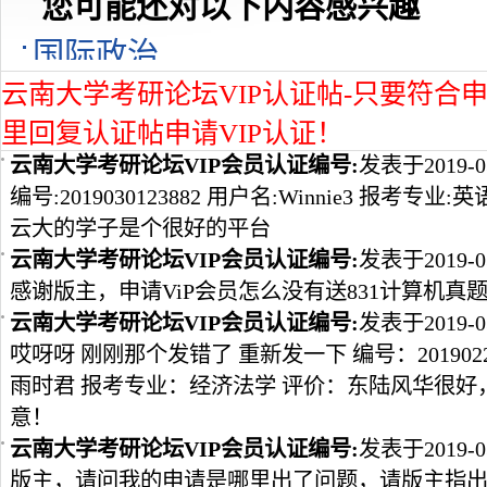
您可能还对以下内容感兴趣
国际政治
云南大学考研论坛VIP认证帖-只要符合申
里回复认证帖申请VIP认证！
云南大学考研论坛VIP会员认证编号:
发表于2019-0
编号:2019030123882 用户名:Winnie3 报考专
云大的学子是个很好的平台
云南大学考研论坛VIP会员认证编号:
发表于2019-0
感谢版主，申请ViP会员怎么没有送831计算机真
云南大学考研论坛VIP会员认证编号:
发表于2019-0
哎呀呀 刚刚那个发错了 重新发一下 编号：2019022
雨时君 报考专业：经济法学 评价：东陆风华很
意！
云南大学考研论坛VIP会员认证编号:
发表于2019-0
版主，请问我的申请是哪里出了问题，请版主指