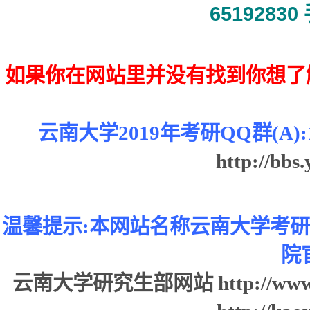
65192830
如果你在网站里并没有找到你想了
云南大学2019年考研QQ群(A):10
http://bbs
温馨提示:本网站名称云南大学考
院
云南大学研究生部网站
http://www