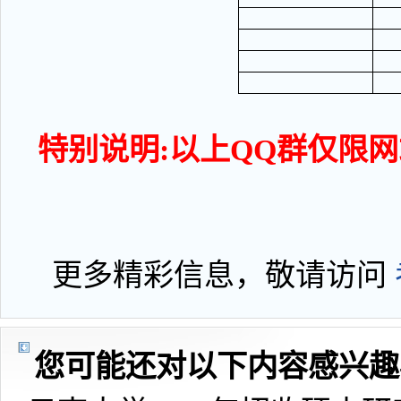
特别说明:以上QQ群仅限网
更多精彩信息，敬请访问
您可能还对以下内容感兴趣