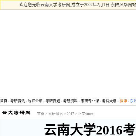
欢迎您光临云南大学考研网,成立于2007年2月1日 东陆风华网站
首页
-
考研资讯
-
导师介绍
-
考研真题
-
考研资料
-
考研专业课
-
考试大纲
-
微博
-
东
首页
>
考研资讯
>
2017
> 正文
ynutx
云南大学2016