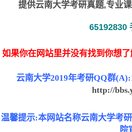
,
提供云南大学考研真题
专业课
65192830
如果你在网站里并没有找到你想了
云南大学2019年考研QQ群(A):10
http://bbs
温馨提示:本网站名称云南大学考
院