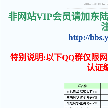
2016-07-08 09:14:1
非网站VIP会员请加东
http://bbs
特别说明:以下QQ群仅限网
认证编
群名称
东陆风华-管理考研VIP
东陆风华-传播考研VIP
东陆风华-国关考研VIP