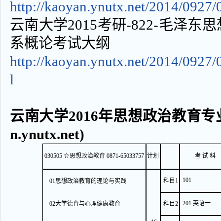
http://kaoyan.ynutx.net/2014/
云南大学2015考研-822-毛泽
系概论考试大纲
http://kaoyan.ynutx.net/2014
l
云南大学2016年思想政治教育专业
n.ynutx.net)
030505
☆思想政治教育 0871-65033757
计划
考 试 科
101
科目1
01思想政治教育的理论与实践
201 英语一
02大学德育与心理健康教育
科目2