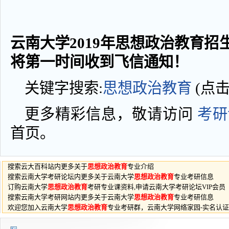
云南大学2019年思想政治教育招生
将第一时间收到飞信通知！
关键字搜索:
思想政治教育
(点
更多精彩信息，敬请访问
考研
首页。
搜索云大百科站内更多关于
思想政治教育
专业介绍
搜索云南大学考研论坛内更多关于云南大学
思想政治教育
专业考研信息
订购云南大学
思想政治教育
考研专业课资料,申请云南大学考研论坛VIP会员
搜索云南大学考研网站内更多关于云南大学
思想政治教育
专业考研信息
欢迎您加入云南大学
思想政治教育
专业考研群，云南大学网络家园-实名认