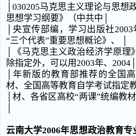
│030205马克思主义理论与思想
思想学习纲要》（中共中│
│央宣传部编，学习出版社200
“三个代表”重要思想概论》、 │
│《马克思主义政治经济学原理
除指定外，可以用2003年、2004
│年新版的教育部推荐的全国
材、全国高等教育自学考试指定教
│材、各省区高校“
│
云南大学2006年思想政治教育专业