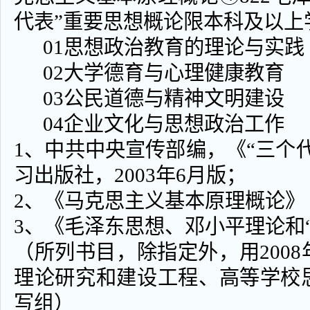
代表”重要思想概论限本科及以上
01思想政治教育的理论与实
02大学德育与心理健康教育
03公民道德与精神文明建设
04企业文化与思想政治工作
1、中共中央宣传部编，《“三个
习出版社，2003年6月版；
2、《马克思主义基本原理概论》
3、《毛泽东思想、邓小平理论和
（所列书目，除指定外，用200
理论研究和建设工程、高等学校
写组）