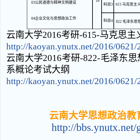
16
03公民道德与精神文明建设
科目3
615 马克思
04企业文化与思想政治工作
科目4
822 毛泽东
云南大学2016考研-615-马克
http://kaoyan.ynutx.net/2016/0621
云南大学2016考研-822-毛泽
系概论考试大纲
http://kaoyan.ynutx.net/2016/0621
云南大学思想政治教
http://bbs.ynutx.net