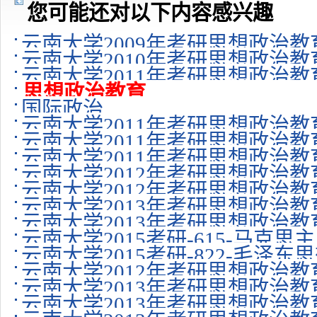
您可能还对以下内容感兴趣
云南大学2009年考研思想政治
云南大学2010年考研思想政治
云南大学2011年考研思想政治
思想政治教育
国际政治
云南大学2011年考研思想政治教育专业
云南大学2011年考研思想政治教育专
云南大学2011年考研思想政治教育专业
云南大学2012年考研思想政治教
云南大学2012年考研思想政治
云南大学2013年考研思想政治
云南大学2013年考研思想政治教育专
云南大学2015考研-615-马克
云南大学2015考研-822-毛
云南大学2012年考研思想政治教育专业
体系概论考...
云南大学2013年考研思想政治教育专
云南大学2013年考研思想政治