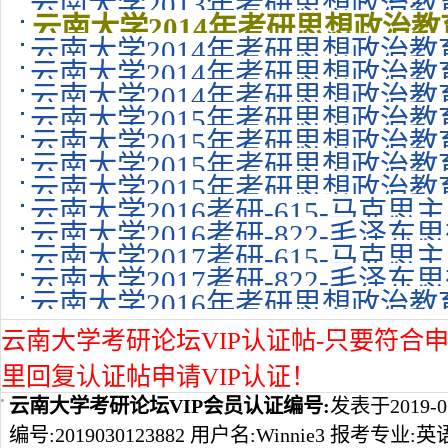
云南大学2013年考研思想政治教
云南大学2014年考研思想政治教
云南大学2014年考研思想政治教
云南大学2014年考研思想政治教
云南大学2014年考研思想政治教
云南大学2015年考研思想政治教育
云南大学2015年考研思想政治教育
云南大学2015年考研思想政治教
云南大学2015年考研思想政治教育专
云南大学2016考研-615-马克
云南大学2016考研-822-毛
云南大学2017考研-615-马克
体系概论考...
云南大学2017考研-822-毛
云南大学2016年考研思想政治教育
体系概论考...
云南大学考研论坛VIP认证帖-只要符合申
里回复认证帖申请VIP认证！
云南大学考研论坛VIP会员认证编号:
发表于2019-0
编号:2019030123882 用户名:Winnie3 报考专