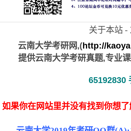
关于本站 - 
,(
http://kaoy
云南大学考研网
,
提供云南大学考研真题
专业课
65192830
如果你在网站里并没有找到你想了
云南大学2019年考研QQ群(A):10