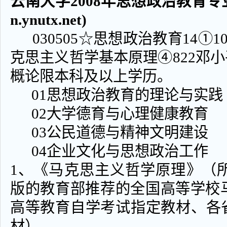
云南大学2008年思想政治教育专业
n.ynutx.net)
030505☆思想政治教育14①10
克思主义哲学基本原理④822邓小
概论限本科及以上学历。
01思想政治教育的理论与实
02大学德育与心理健康教育
03公民道德与精神文明建设
04企业文化与思想政治工作
1、《马克思主义哲学原理》（所列
版的教育部推荐的全国高等学校
高等教育自学考试指定教材、各
材）。