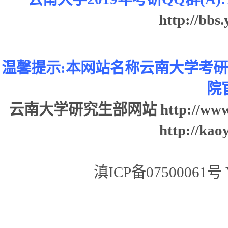
http://bbs
温馨提示:本网站名称云南大学考
院
云南大学研究生部网站
http://www
http://kao
滇ICP备07500061号