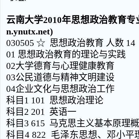
云南大学2010年思想政治教育专业
n.ynutx.net)
030505 ☆ 思想政治教育 人数 
01 思想政治教育的理论与实践
02大学德育与心理健康教育
03公民道德与精神文明建设
04企业文化与思想政治工作
科目1 101 思想政治理论
科目2 201 英语一
科目3 615 马克思主义基本原理
科目4 822 毛泽东思想、邓小