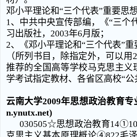
邓小平理论和“三个代表”重要思
1、中共中央宣传部编，《“三个
习出版社，2003年6月版；
2、《邓小平理论和“三个代表”
（所列书目，除指定外，可以用20
推荐的全国高等学校马克思主义
学考试指定教材、各省区高校“公
云南大学2009年思想政治教育专业
n.ynutx.net)
030505☆思想政治教育14①10
克思主义基本原理概论④822毛