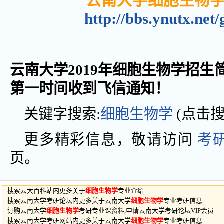
云南大学细胞生物
http://bbs.ynutx.net
云南大学2019年细胞生物学招生简
第一时间收到飞信通知！
关键字搜索:
细胞生物学
(点击
更多精彩信息，敬请访问
考
页。
搜索云大百科站内更多关于
细胞生物学
专业介绍
搜索云南大学考研论坛内更多关于云南大学
细胞生物学
专业考研信息
订购云南大学
细胞生物学
考研专业课资料,申请云南大学考研论坛VIP会员
搜索云南大学考研网站内更多关于云南大学
细胞生物学
专业考研信息