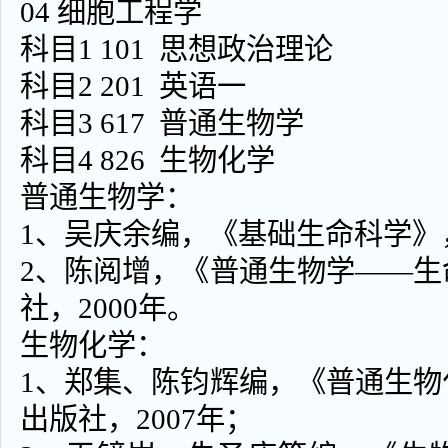
04 细胞工程学
科目1 101 思想政治理论
科目2 201 英语一
科目3 617 普通生物学
科目4 826 生物化学
普通生物学：
1、吴庆余编，《基础生命科学》，
2、陈阅增，《普通生物学——
社，2000年。
生物化学：
1、郑集、陈钧辉编，《普通生
出版社，2007年；