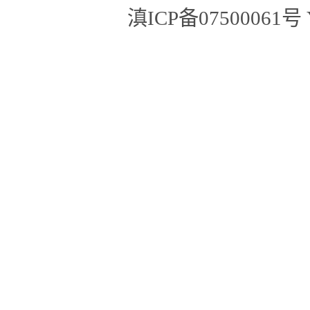
滇ICP备07500061号