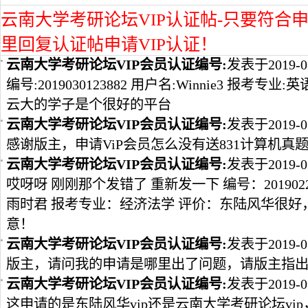
云南大学考研论坛VIP认证帖-只要符合申
里回复认证帖申请VIP认证！
云南大学考研论坛VIP会员认证编号:
发表于2019-0
编号:2019030123882 用户名:Winnie3 报考专
云大的学子是个很好的平台
云南大学考研论坛VIP会员认证编号:
发表于2019-0
感谢版主，申请ViP会员怎么没有送831计算机真
云南大学考研论坛VIP会员认证编号:
发表于2019-0
哎呀呀 刚刚那个发错了 重新发一下 编号：2019022
雨时君 报考专业：经济法学 评价：东陆风华很
意！
云南大学考研论坛VIP会员认证编号:
发表于2019-0
版主，请问我的申请是哪里出了问题，请版主指
云南大学考研论坛VIP会员认证编号:
发表于2019-0
这申请的是东陆风华vip还是云南大学考研论坛vip