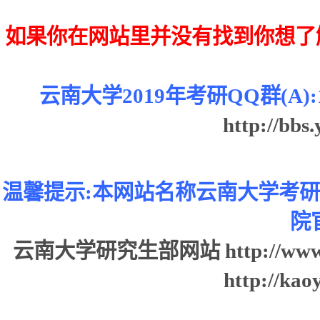
如果你在网站里并没有找到你想了
云南大学2019年考研QQ群(A):10
http://bbs
温馨提示:本网站名称云南大学考
院
云南大学研究生部网站
http://www
http://kao