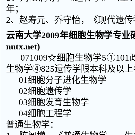
年；
2、赵寿元、乔守怡，《现代遗传学
云南大学2009年细胞生物学专业硕士
nutx.net)
071009☆细胞生物学5①101
生物学④825遗传学限本科及以
01细胞分子进化生物学
02细胞遗传学
03细胞发育生物学
04细胞工程学
普通生物学：