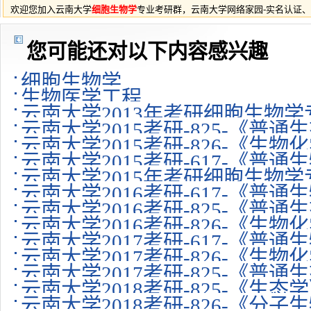
欢迎您加入云南大学
细胞生物学
专业考研群，云南大学网络家园-实名认证
您可能还对以下内容感兴趣
细胞生物学
生物医学工程
云南大学2013年考研细胞生物学专业复
云南大学2015考研-825-《普
云南大学2015考研-826-《生
云南大学2015考研-617-《普
云南大学2015年考研细胞生物学
云南大学2016考研-617-《普
云南大学2016考研-825-《普
云南大学2016考研-826-《生
云南大学2017考研-617-《普
云南大学2017考研-826-《生
云南大学2017考研-825-《普
云南大学2018考研-825-《生
云南大学2018考研-826-《