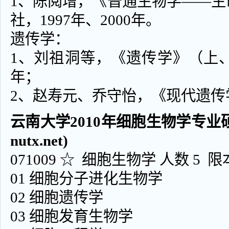
1、陈阅增，《普通生物学——
社，1997年、2000年。
遗传学：
1、刘祖洞等，《遗传学》（上、
年；
2、赵寿元、乔守怡，《现代遗传学
云南大学2010年细胞生物学专业硕士
nutx.net)
071009 ☆ 细胞生物学 人数 5
01 细胞分子进化生物学
02 细胞遗传学
03 细胞发育生物学